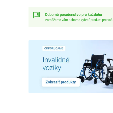
Odborné poradenstvo pre každého
Pomôžeme vám odborne vybrať produkt pre vaše 