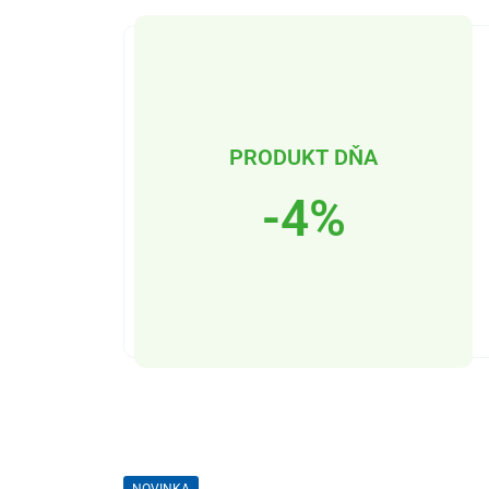
PRODUKT DŇA
-4%
NOVINKA