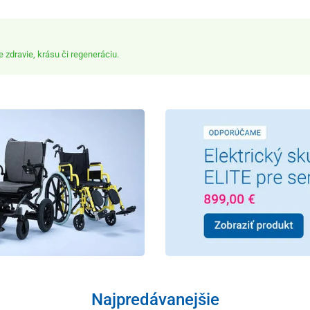
zdravie, krásu či regeneráciu.
Najpredávanejšie