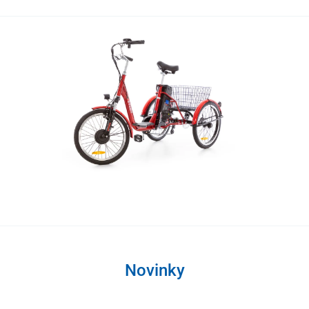
Novinky