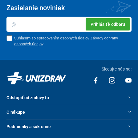
Zasielanie noviniek
Prihlásiť k odberu
Súhlasím so spracovaním osobných údajov
Zásady ochrany
osobných údajov
.
Sledujte nás na:
Odstúpiť od zmluvy tu
O nákupe
Podmienky a súkromie