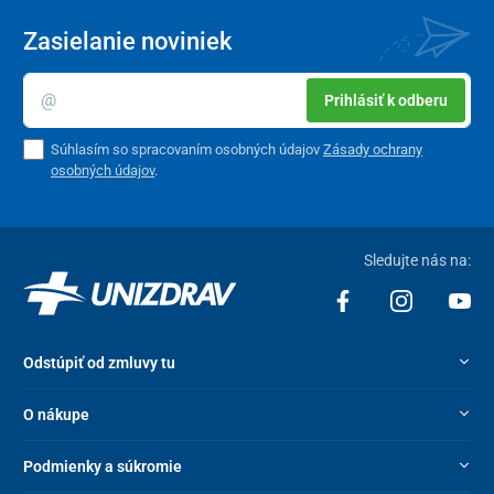
Zasielanie noviniek
Prihlásiť k odberu
Súhlasím so spracovaním osobných údajov
Zásady ochrany
osobných údajov
.
Sledujte nás na:
Odstúpiť od zmluvy tu
O nákupe
Podmienky a súkromie