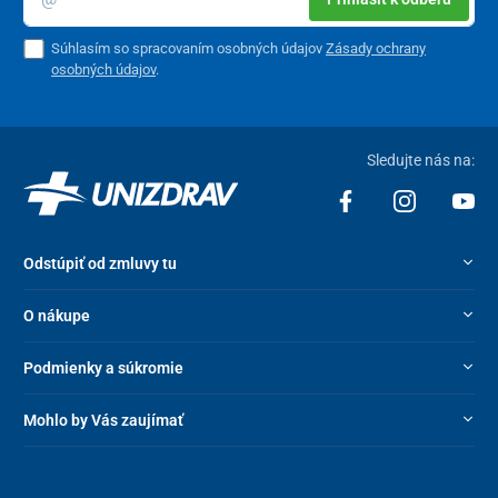
Súhlasím so spracovaním osobných údajov
Zásady ochrany
osobných údajov
.
Sledujte nás na:
Odstúpiť od zmluvy tu
O nákupe
Podmienky a súkromie
Mohlo by Vás zaujímať