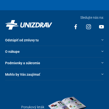
Sledujte nás na:
Odstúpiť od zmluvy tu
O nákupe
Podmienky a súkromie
Mohlo by Vás zaujímať
Ponukový leták