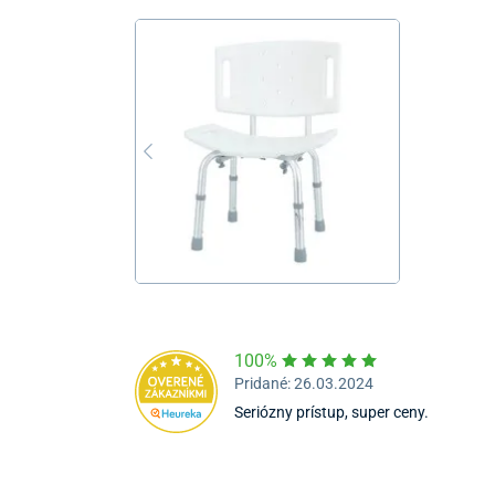
100%
Pridané: 26.03.2024
Seriózny prístup, super ceny.