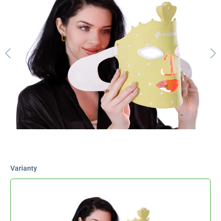
Varianty