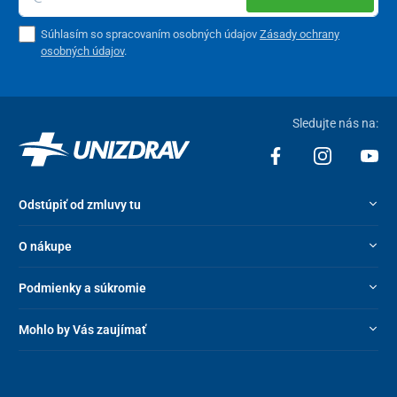
Súhlasím so spracovaním osobných údajov
Zásady ochrany
osobných údajov
.
Sledujte nás na:
Odstúpiť od zmluvy tu
O nákupe
Podmienky a súkromie
Mohlo by Vás zaujímať