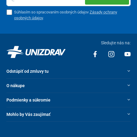
Súhlasím so spracovaním osobných údajov
Zásady ochrany
osobných údajov
.
Sledujte nás na:
Odstúpiť od zmluvy tu
O nákupe
Podmienky a súkromie
Mohlo by Vás zaujímať