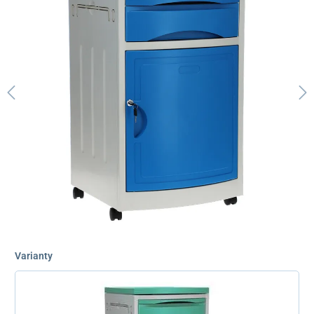
Varianty