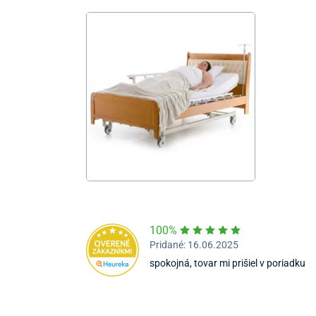
100%
Pridané: 16.06.2025
spokojná, tovar mi prišiel v poriadku