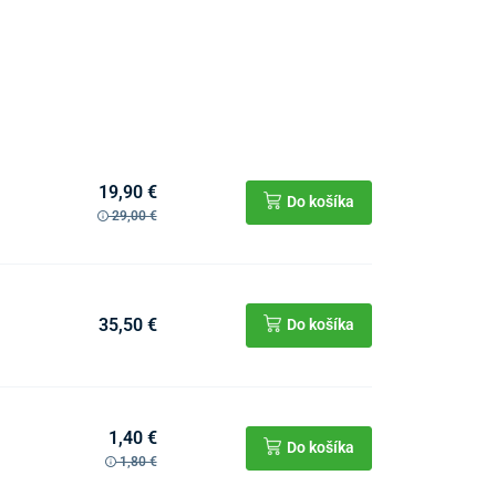
19,90 €
Do košíka
29,00 €
35,50 €
Do košíka
1,40 €
Do košíka
1,80 €