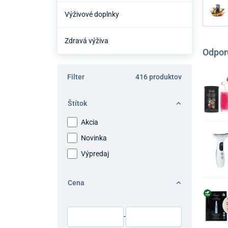
Výživové doplnky
Zdravá výživa
Odpor
Filter
416 produktov
Štítok
Akcia
Novinka
Výpredaj
Cena
-