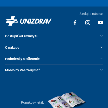
Sledujte nás na:
Odstúpiť od zmluvy tu
O nákupe
Podmienky a súkromie
Mohlo by Vás zaujímať
Ponukový leták