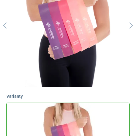
Varianty