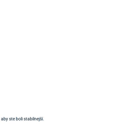
by ste boli stabilnejší.