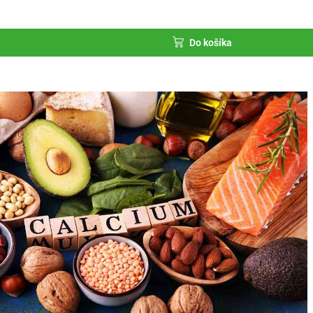
Do košíka