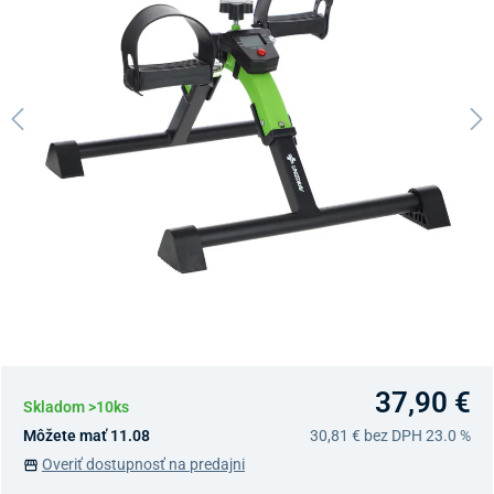
37,90 €
Skladom >10ks
Môžete mať 11.08
30,81 €
bez DPH 23.0 %
Overiť dostupnosť na predajni