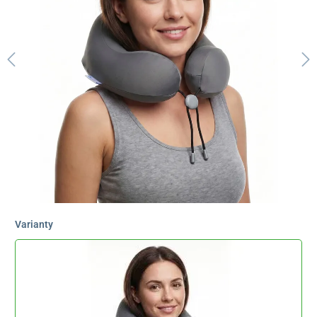
Varianty