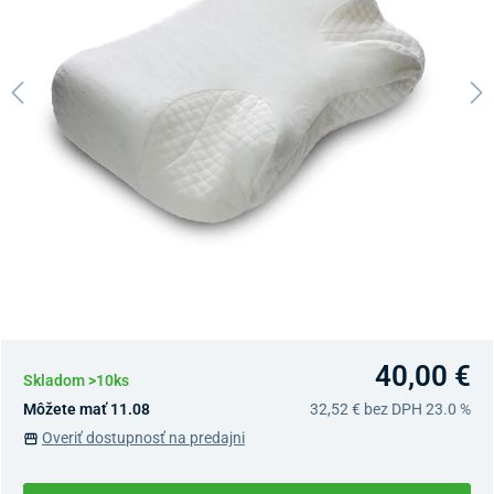
40,00 €
Skladom >10ks
Môžete mať 11.08
32,52 €
bez DPH 23.0 %
Overiť dostupnosť na predajni