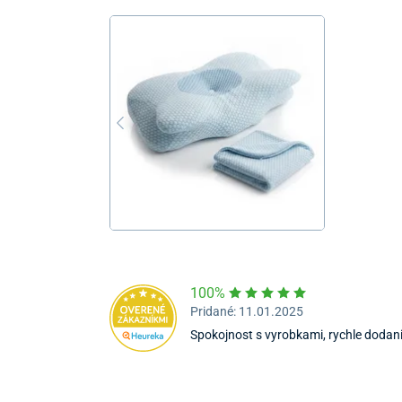
100%
Pridané: 11.01.2025
Spokojnost s vyrobkami, rychle dodan