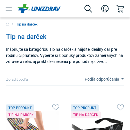
Tip na darček
Tip na darček
Inšpirujte sa kategóriou Tip na darček a nájdite ideálny dar pre
rodinu či priateľov. Vyberte si z ponuky produktov zameraných na
zdravie a relax aj praktické riešenia pre pohodlnejší život.
Podľa odporúčania
Zoradit podľa
TOP PRODUKT
TOP PRODUKT
TIP NA DARČEK
TIP NA DARČEK