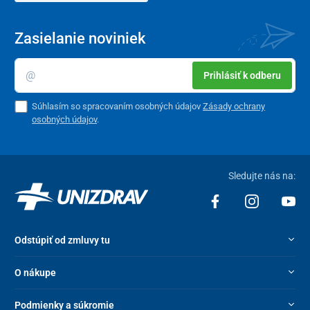
Zasielanie noviniek
Prihlásiť k odberu
Súhlasím so spracovaním osobných údajov
Zásady ochrany
osobných údajov
.
Sledujte nás na:
Odstúpiť od zmluvy tu
O nákupe
Podmienky a súkromie