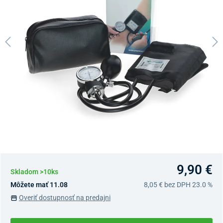
9,90 €
Skladom >10ks
Môžete mať 11.08
8,05 €
bez DPH 23.0 %
Overiť dostupnosť na predajni