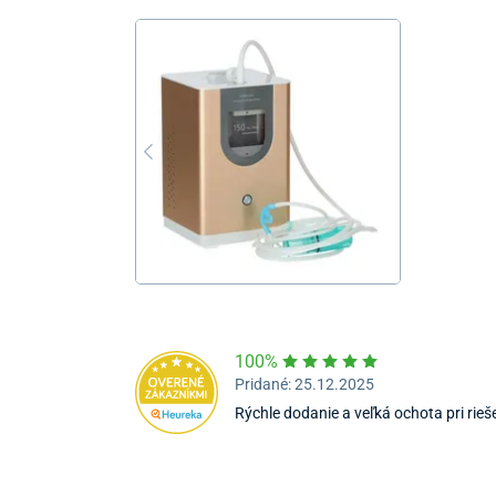
100%
Pridané: 25.12.2025
Rýchle dodanie a veľká ochota pri rie