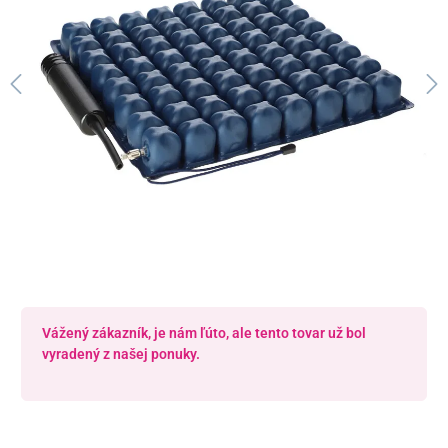
Vážený zákazník, je nám ľúto, ale tento tovar už bol
vyradený z našej ponuky.