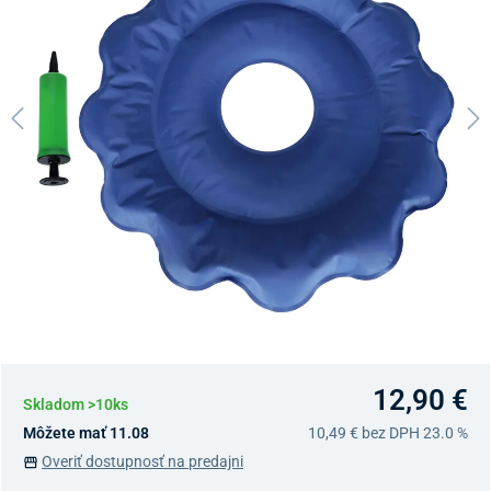
12,90 €
Skladom >10ks
Môžete mať 11.08
10,49 €
bez DPH 23.0 %
Overiť dostupnosť na predajni