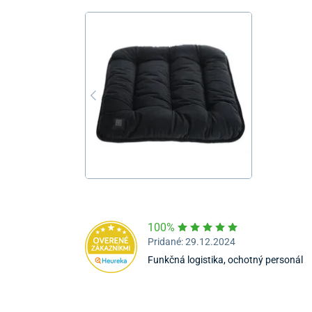
100%
Pridané: 29.12.2024
Funkčná logistika, ochotný personál