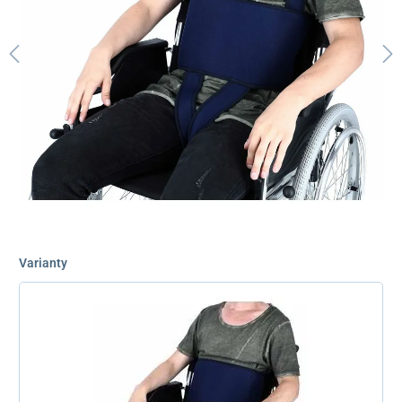
Varianty