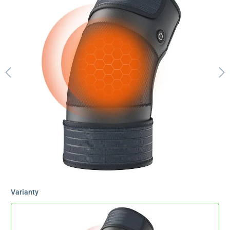
Varianty