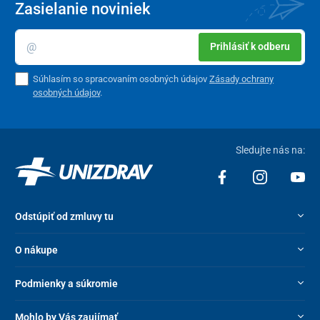
Zasielanie noviniek
Prihlásiť k odberu
Súhlasím so spracovaním osobných údajov
Zásady ochrany
osobných údajov
.
Sledujte nás na:
Odstúpiť od zmluvy tu
O nákupe
Podmienky a súkromie
Mohlo by Vás zaujímať