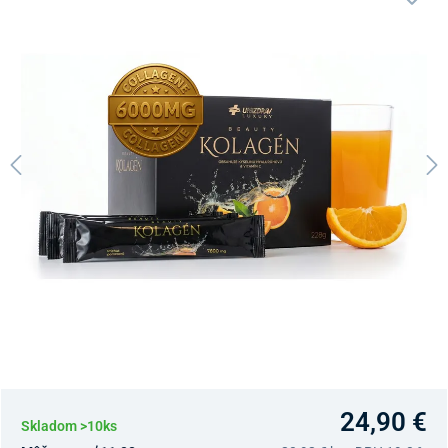
24,90 €
Skladom >10ks