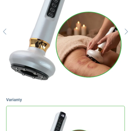
Varianty