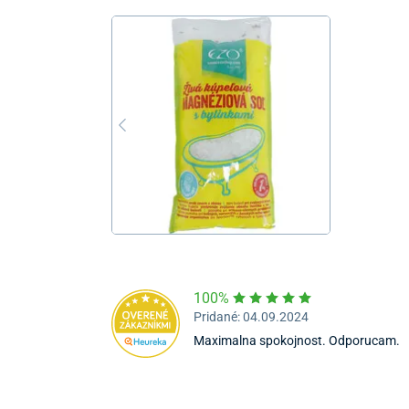
100%
Pridané: 04.09.2024
Maximalna spokojnost. Odporucam.