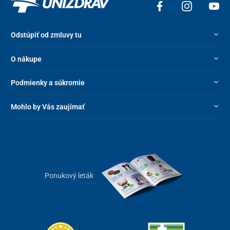
Odstúpiť od zmluvy tu
O nákupe
Podmienky a súkromie
Mohlo by Vás zaujímať
Ponukový leták