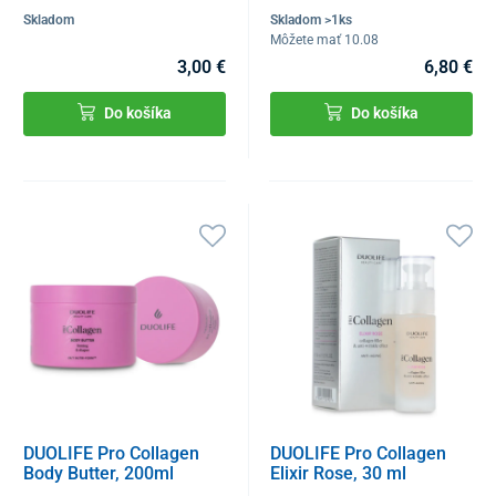
Skladom
Skladom >1ks
Môžete mať 10.08
3,00 €
6,80 €
Do košíka
Do košíka
DUOLIFE Pro Collagen
DUOLIFE Pro Collagen
Body Butter, 200ml
Elixir Rose, 30 ml