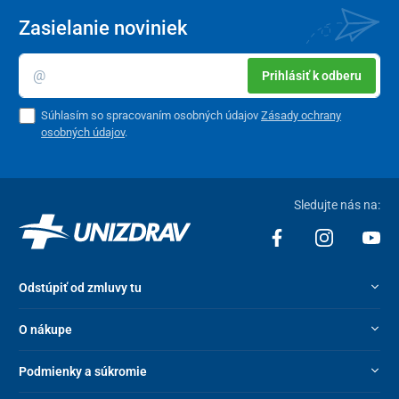
Zasielanie noviniek
Prihlásiť k odberu
Súhlasím so spracovaním osobných údajov
Zásady ochrany
osobných údajov
.
Sledujte nás na:
Odstúpiť od zmluvy tu
O nákupe
Podmienky a súkromie