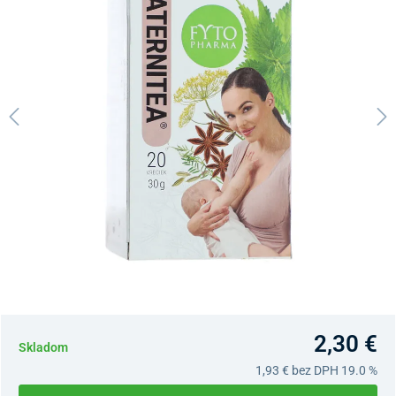
2,30 €
Skladom
1,93 €
bez DPH 19.0 %