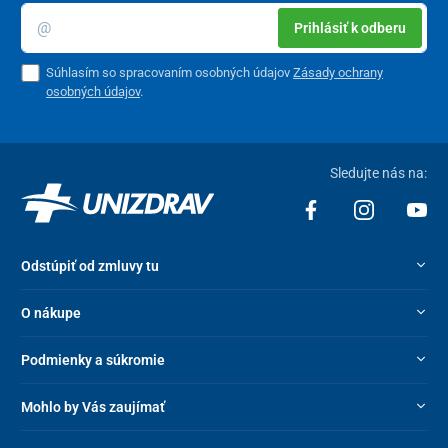
Prihlásiť k odberu
Súhlasím so spracovaním osobných údajov
Zásady ochrany
osobných údajov
.
Sledujte nás na:
Odstúpiť od zmluvy tu
O nákupe
Podmienky a súkromie
Mohlo by Vás zaujímať