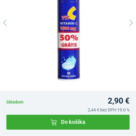
2,90 €
Skladom
2,44 €
bez DPH 19.0 %
Do košíka