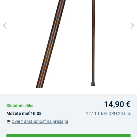
14,90 €
Skladom >5ks
Môžete mať 10.08
12,11 €
bez DPH 23.0 %
Overiť dostupnosť na predajni