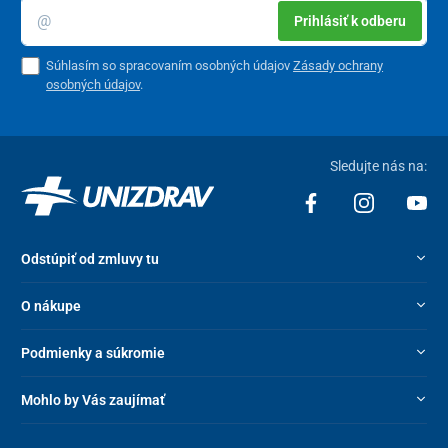
Prihlásiť k odberu
Súhlasím so spracovaním osobných údajov
Zásady ochrany
osobných údajov
.
Sledujte nás na:
Odstúpiť od zmluvy tu
O nákupe
Podmienky a súkromie
Mohlo by Vás zaujímať