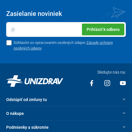
Zasielanie noviniek
Prihlásiť k odberu
Súhlasím so spracovaním osobných údajov
Zásady ochrany
osobných údajov
.
Sledujte nás na:
Odstúpiť od zmluvy tu
O nákupe
Podmienky a súkromie