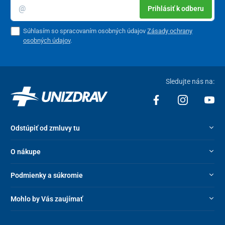
Prihlásiť k odberu
Súhlasím so spracovaním osobných údajov
Zásady ochrany
osobných údajov
.
Sledujte nás na:
Odstúpiť od zmluvy tu
O nákupe
Podmienky a súkromie
Mohlo by Vás zaujímať