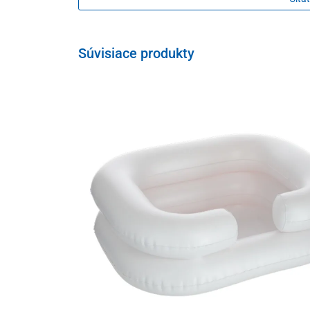
Súvisiace produkty