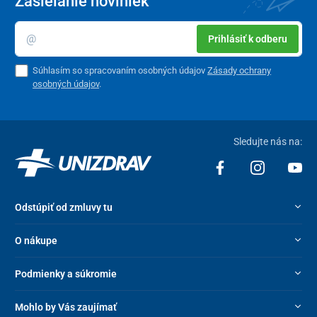
Zasielanie noviniek
Prihlásiť k odberu
Súhlasím so spracovaním osobných údajov
Zásady ochrany
osobných údajov
.
Sledujte nás na:
Odstúpiť od zmluvy tu
O nákupe
Podmienky a súkromie
Mohlo by Vás zaujímať