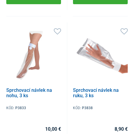
Sprchovací návlek na
Sprchovací návlek na
nohu, 3 ks
ruku, 3 ks
KÓD:
P3833
KÓD:
P3838
10,00 €
8,90 €