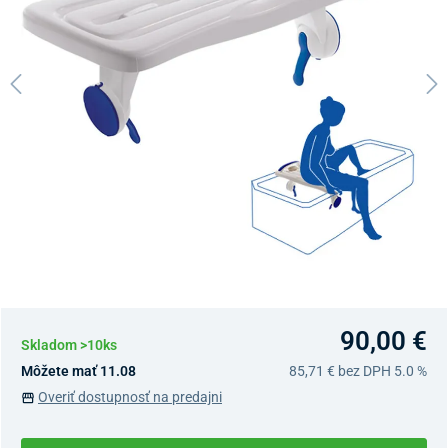
90,00 €
Skladom >10ks
Môžete mať 11.08
85,71 €
bez DPH 5.0 %
Overiť dostupnosť na predajni