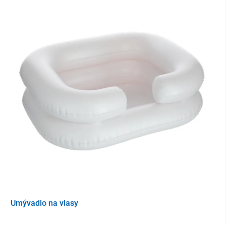
Umývadlo na vlasy