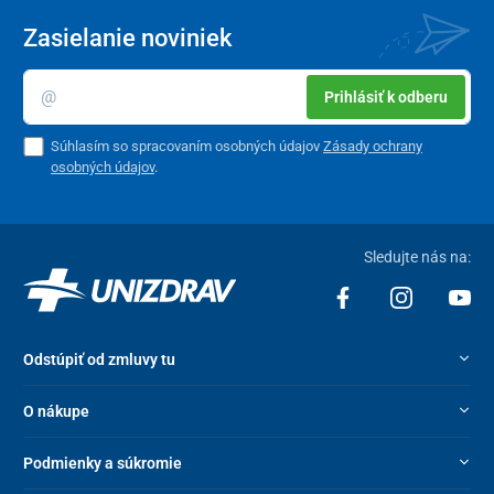
Zasielanie noviniek
Prihlásiť k odberu
Súhlasím so spracovaním osobných údajov
Zásady ochrany
osobných údajov
.
Sledujte nás na:
Odstúpiť od zmluvy tu
O nákupe
Podmienky a súkromie