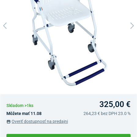
325,00 €
Skladom >1ks
Môžete mať 11.08
264,23 €
bez DPH 23.0 %
Overiť dostupnosť na predajni