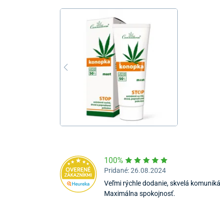
100%
Pridané: 26.08.2024
Veľmi rýchle dodanie, skvelá komunikác
Maximálna spokojnosť.