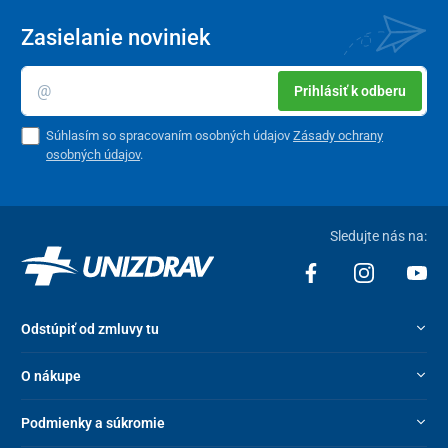
Zasielanie noviniek
Prihlásiť k odberu
Súhlasím so spracovaním osobných údajov
Zásady ochrany
osobných údajov
.
Sledujte nás na:
Odstúpiť od zmluvy tu
O nákupe
Podmienky a súkromie