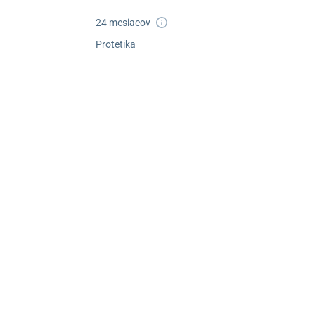
24 mesiacov
Protetika