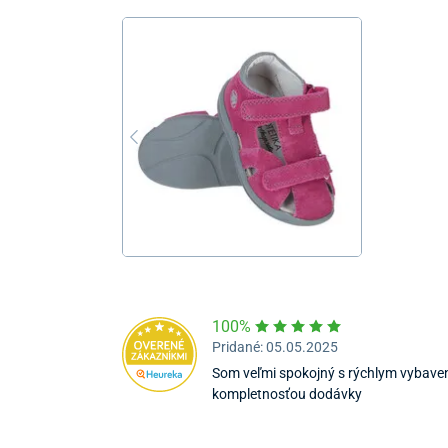
100%
Pridané: 05.05.2025
Som veľmi spokojný s rýchlym vybaven
kompletnosťou dodávky