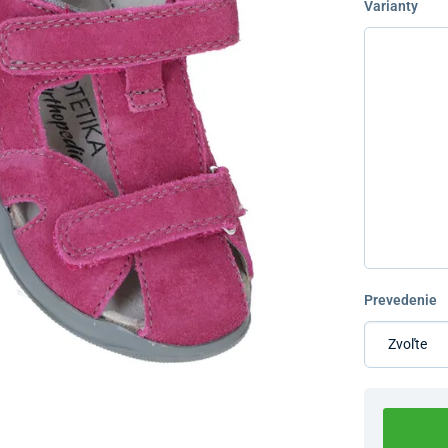
Varianty
Prevedenie