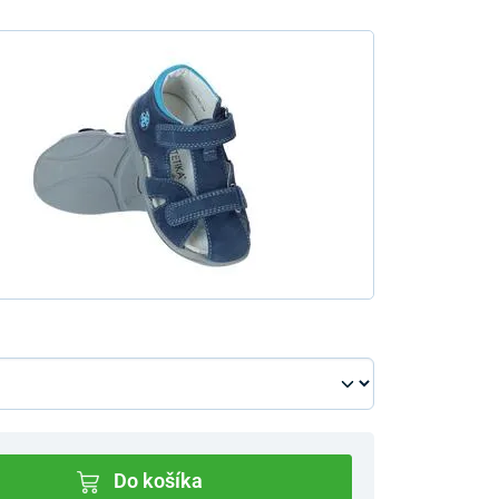
Do košíka