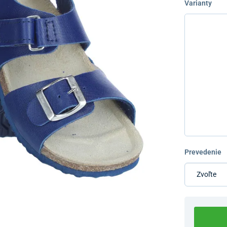
Varianty
Prevedenie