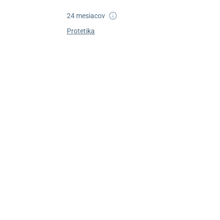
24 mesiacov
Protetika