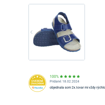
100%
Pridané: 18.02.2024
objednala som 2x.tovar mi vždy rýchlo 