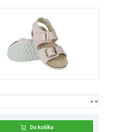
Do košíka