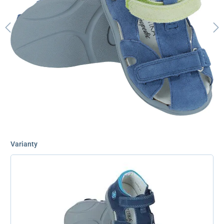
Varianty