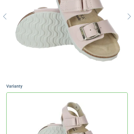
Varianty