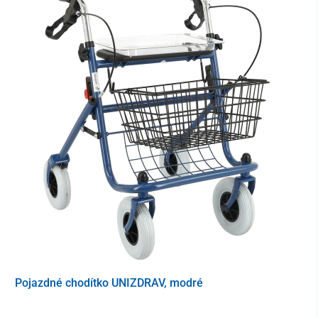
Pojazdné chodítko UNIZDRAV, modré