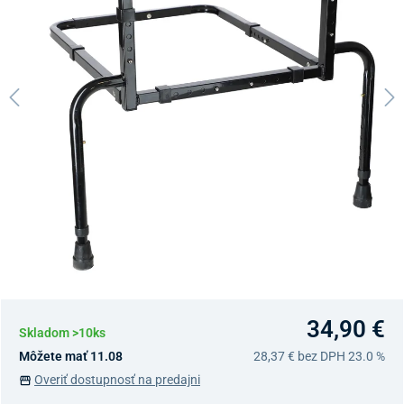
34,90 €
Skladom >10ks
Môžete mať 11.08
28,37 €
bez DPH 23.0 %
Overiť dostupnosť na predajni